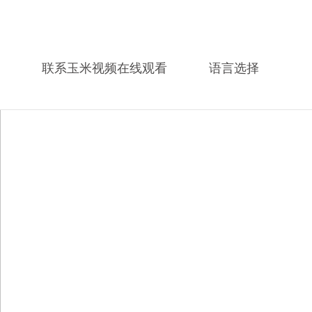
联系玉米视频在线观看
语言选择